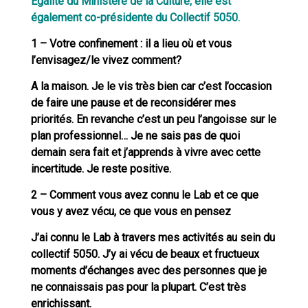
Egalité du Ministère de la Culture, elle est
également co-présidente du Collectif 5050.
1 – Votre confinement : il a lieu où et vous
l’envisagez/le vivez comment?
A la maison. Je le vis très bien car c’est l’occasion
de faire une pause et de reconsidérer mes
priorités. En revanche c’est un peu l’angoisse sur le
plan professionnel… Je ne sais pas de quoi
demain sera fait et j’apprends à vivre avec cette
incertitude. Je reste positive.
2 – Comment vous avez connu le Lab et ce que
vous y avez vécu, ce que vous en pensez
J’ai connu le Lab à travers mes activités au sein du
collectif 5050. J’y ai vécu de beaux et fructueux
moments d’échanges avec des personnes que je
ne connaissais pas pour la plupart. C’est très
enrichissant.