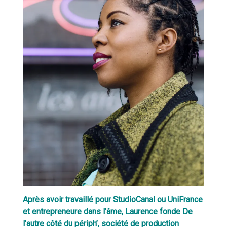
Après avoir travaillé pour StudioCanal ou UniFrance
et entrepreneure dans l’âme, Laurence fonde De
l’autre côté du périph’, société de production