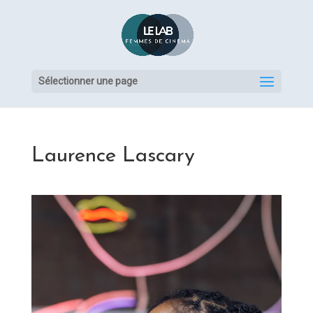
Sélectionner une page
Laurence Lascary