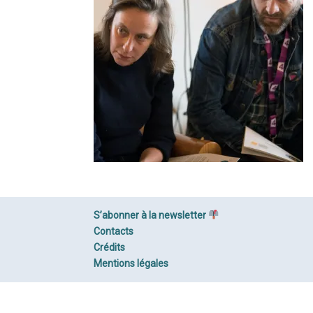
S’abonner à la newsletter
Contacts
Crédits
Mentions légales