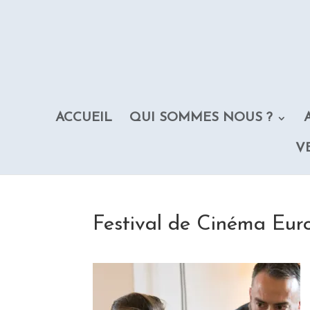
ACCUEIL
QUI SOMMES NOUS ?
V
Festival de Cinéma Eur