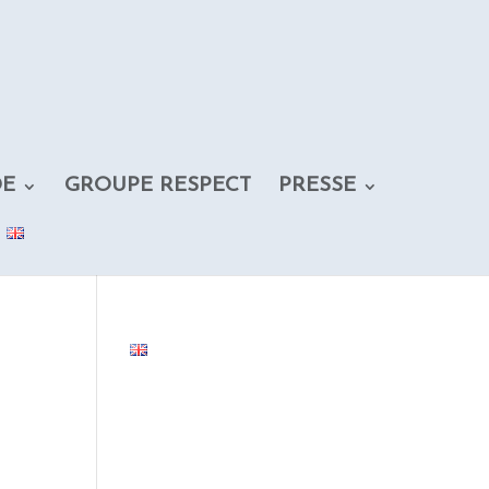
DE
GROUPE RESPECT
PRESSE