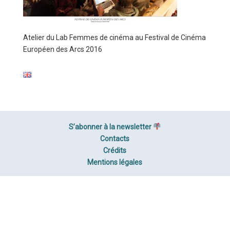
Atelier du Lab Femmes de cinéma au Festival de Cinéma
Européen des Arcs 2016
S’abonner à la newsletter
Contacts
Crédits
Mentions légales