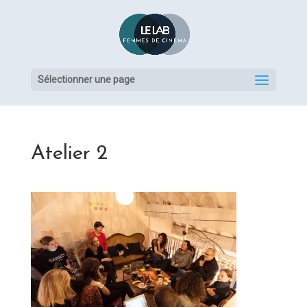
Sélectionner une page
Atelier 2